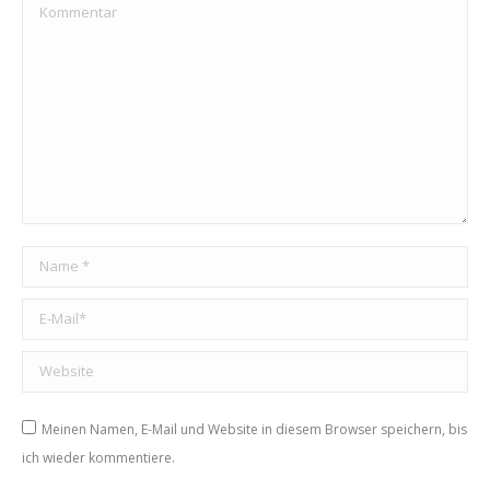
Kommentar
Name *
E-Mail *
Website
Meinen Namen, E-Mail und Website in diesem Browser speichern, bis
ich wieder kommentiere.