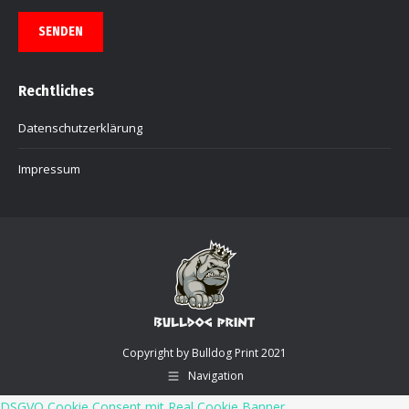
SENDEN
Rechtliches
Datenschutzerklärung
Impressum
Copyright by Bulldog Print 2021
Navigation
DSGVO Cookie Consent mit Real Cookie Banner