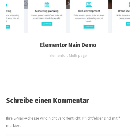
Elementor Main Demo
Elementor
,
Multi page
Schreibe einen Kommentar
Ihre E-Mail-Adresse wird nicht veröffentlicht. Pflichtfelder sind mit
*
markiert.