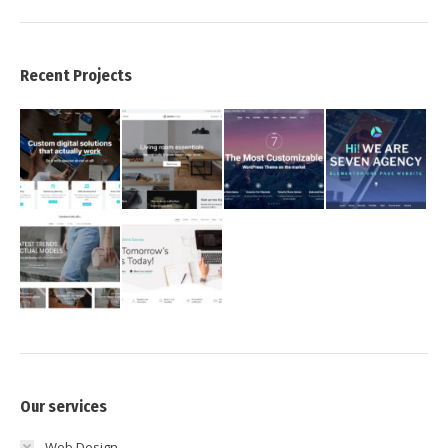
Recent Projects
Our services
Web Design