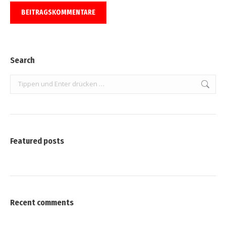
BEITRAGSKOMMENTARE
Search
Search:
Featured posts
Recent comments