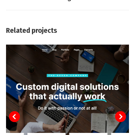
project:
Related projects