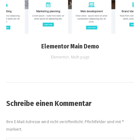
Elementor Main Demo
Elementor
,
Multi page
Schreibe einen Kommentar
Ihre E-Mail-Adresse wird nicht veröffentlicht. Pflichtfelder sind mit
*
markiert.