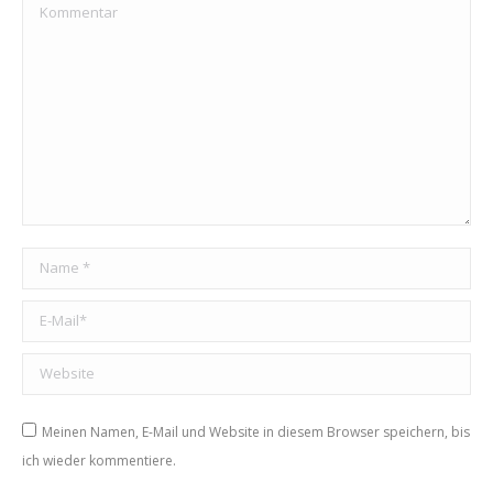
Kommentar
Name *
E-Mail *
Website
Meinen Namen, E-Mail und Website in diesem Browser speichern, bis
ich wieder kommentiere.