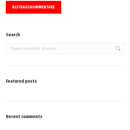
BEITRAGSKOMMENTARE
Search
Search:
Featured posts
Recent comments