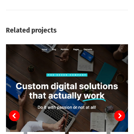
project:
Related projects