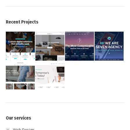
Recent Projects
Our services
Web Design