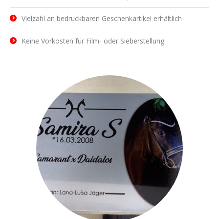
Vielzahl an bedruckbaren Geschenkartikel erhältlich
Keine Vorkosten für Film- oder Sieberstellung