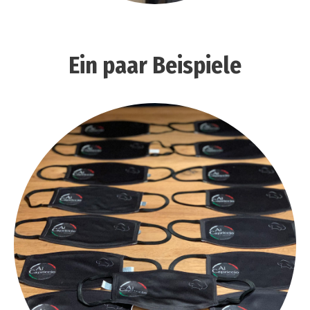
Ein paar Beispiele