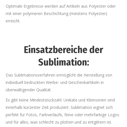
Optimale Ergebnisse werden auf Artikeln aus Polyester oder
mit einer polymeren Beschichtung (meistens Polyester)
erreicht.
Einsatzbereiche der
Sublimation:
Das Sublimationsverfahren ermöglicht die Herstellung von
individuell bedruckten Werbe- und Geschenkartikeln in
überwältigender Qualität.
Es gibt keine Mindeststückzahl. Unikate und Kleinserien sind
innerhalb kürzester Zeit produziert. Sublimation eignet sich
perfekt für Fotos, Farbverläufe, feine oder mehrfarbige Logos
und für alles, was schlecht zu plotten und zu entgittern ist.