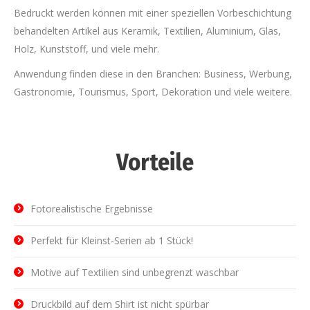
Bedruckt werden können mit einer speziellen Vorbeschichtung
behandelten Artikel aus Keramik, Textilien, Aluminium, Glas,
Holz, Kunststoff, und viele mehr.
Anwendung finden diese in den Branchen: Business, Werbung,
Gastronomie, Tourismus, Sport, Dekoration und viele weitere.
Vorteile
Fotorealistische Ergebnisse
Perfekt für Kleinst-Serien ab 1 Stück!
Motive auf Textilien sind unbegrenzt waschbar
Druckbild auf dem Shirt ist nicht spürbar