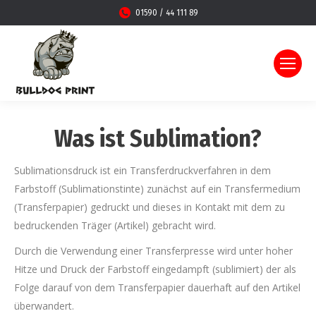
01590 / 44 111 89
Was ist Sublimation?
Sublimationsdruck ist ein Transferdruckverfahren in dem
Farbstoff (Sublimationstinte) zunächst auf ein Transfermedium
(Transferpapier) gedruckt und dieses in Kontakt mit dem zu
bedruckenden Träger (Artikel) gebracht wird.
Durch die Verwendung einer Transferpresse wird unter hoher
Hitze und Druck der Farbstoff eingedampft (sublimiert) der als
Folge darauf von dem Transferpapier dauerhaft auf den Artikel
überwandert.