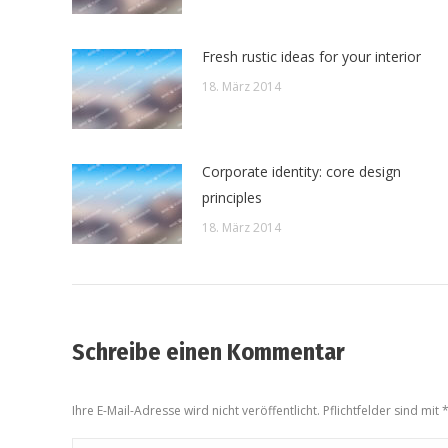
Fresh rustic ideas for your interior
18. März 2014
Corporate identity: core design
principles
18. März 2014
Schreibe einen Kommentar
Ihre E-Mail-Adresse wird nicht veröffentlicht. Pflichtfelder sind mit