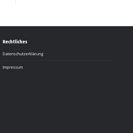
Rechtliches
Datenschutzerklärung
Impressum