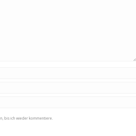
n, bis ich wieder kommentiere.