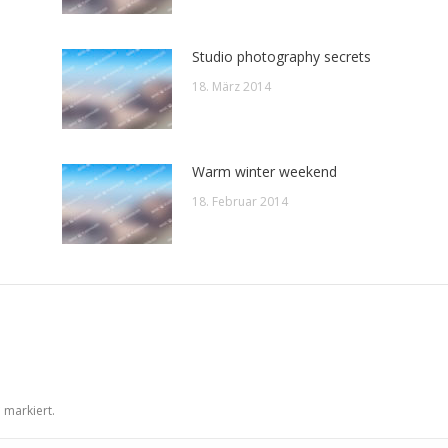
Studio photography secrets
18. März 2014
Warm winter weekend
18. Februar 2014
*
markiert.