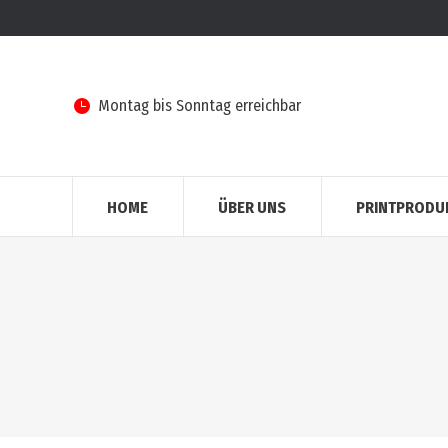
Montag bis Sonntag erreichbar
HOME
ÜBER UNS
PRINTPRODU