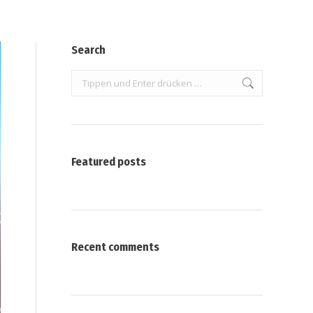
Search
Search:
Featured posts
Recent comments