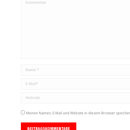
Kommentar
Name *
E-Mail *
Website
Meinen Namen, E-Mail und Website in diesem Browser speicher
BEITRAGSKOMMENTARE